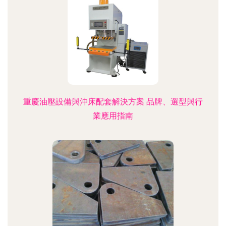
重慶油壓設備與沖床配套解決方案 品牌、選型與行
業應用指南