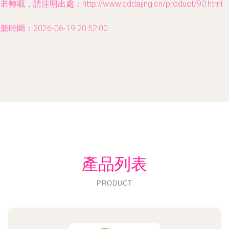
若轉載，請注明出處：http://www.cddajing.cn/product/90.html
新時間：2026-06-19 20:52:00
產品列表
PRODUCT