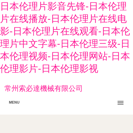
日本伦理片影音先锋-日本伦理
片在线播放-日本伦理片在线电
影-日本伦理片在线观看-日本伦
理片中文字幕-日本伦理三级-日
本伦理视频-日本伦理网站-日本
伦理影片-日本伦理影视
常州索必達機械有限公司
MENU